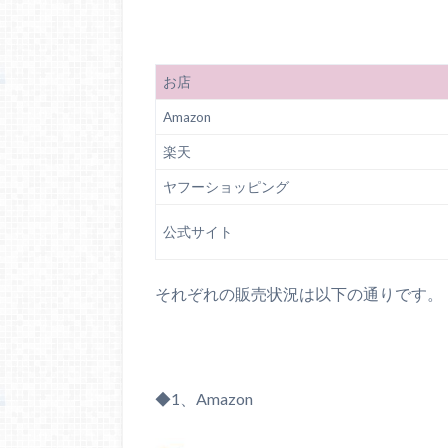
お店
Amazon
楽天
ヤフーショッピング
公式サイト
それぞれの販売状況は以下の通りです。
◆1、Amazon