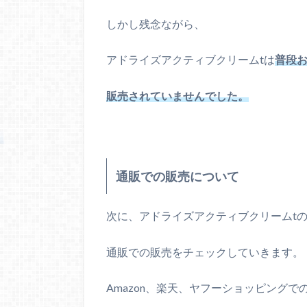
しかし残念ながら、
アドライズアクティブクリームtは
普段
販売されていませんでした。
通販での販売について
次に、アドライズアクティブクリームt
通販での販売をチェックしていきます。
Amazon、楽天、ヤフーショッピング