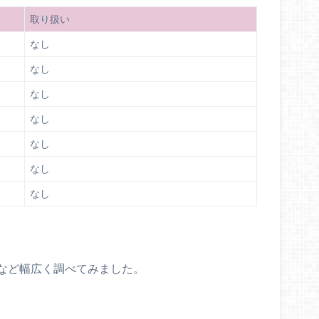
取り扱い
なし
なし
なし
なし
なし
なし
なし
など幅広く調べてみました。