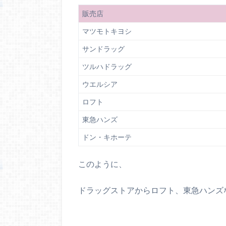
販売店
マツモトキヨシ
サンドラッグ
ツルハドラッグ
ウエルシア
ロフト
東急ハンズ
ドン・キホーテ
このように、
ドラッグストアからロフト、東急ハンズ