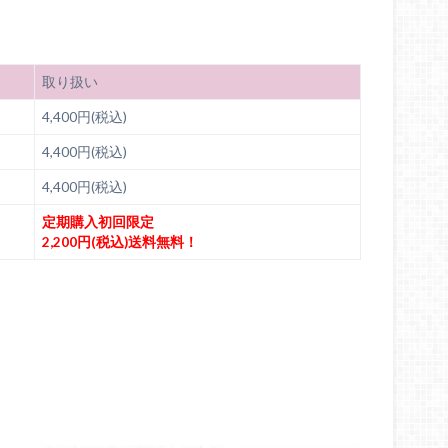
取り扱い
4,400円(税込)
4,400円(税込)
4,400円(税込)
定期購入初回限定
2,200円(税込)送料無料！