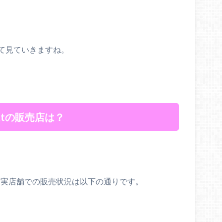
て見ていきますね。
tの販売店は？
、実店舗での販売状況は以下の通りです。